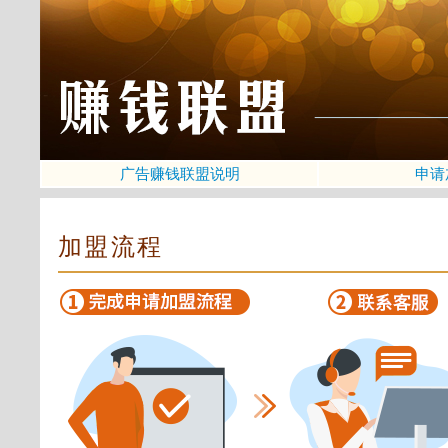
广告赚钱联盟说明
申请
加盟流程