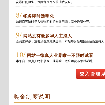
友最好的服务，保障每位网友的消费安全。
8/
帐务即时透明化
加盟商可随时登入查询即时的帐务明细，完全透明公开。
9/
网站拥有最多华人主持人
会员选择多，重覆消费意愿就会高，本站每月新增数百位新主持人
10/
网站一律真人业界唯一不限时试看
本平台一律真人绝非录像，业界唯一敢给网友不限时试看。
登 入 管 理 
奖金制度说明