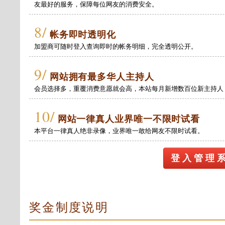
友最好的服务，保障每位网友的消费安全。
8/
帐务即时透明化
加盟商可随时登入查询即时的帐务明细，完全透明公开。
9/
网站拥有最多华人主持人
会员选择多，重覆消费意愿就会高，本站每月新增数百位新主持人
10/
网站一律真人业界唯一不限时试看
本平台一律真人绝非录像，业界唯一敢给网友不限时试看。
登 入 管 理 
奖金制度说明