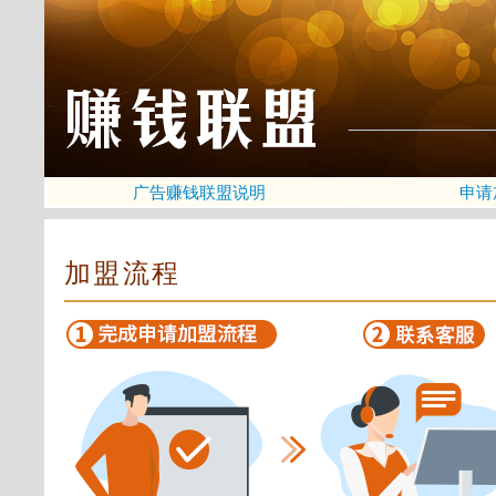
广告赚钱联盟说明
申请
加盟流程