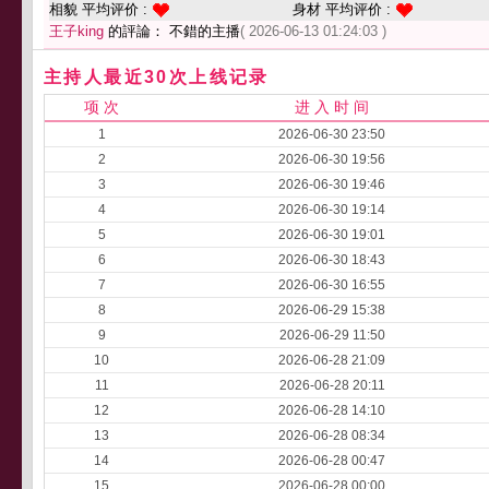
相貌 平均评价 :
身材 平均评价 :
王子king
的評論： 不錯的主播
( 2026-06-13 01:24:03 )
主持人最近30次上线记录
项 次
进 入 时 间
1
2026-06-30 23:50
2
2026-06-30 19:56
3
2026-06-30 19:46
4
2026-06-30 19:14
5
2026-06-30 19:01
6
2026-06-30 18:43
7
2026-06-30 16:55
8
2026-06-29 15:38
9
2026-06-29 11:50
10
2026-06-28 21:09
11
2026-06-28 20:11
12
2026-06-28 14:10
13
2026-06-28 08:34
14
2026-06-28 00:47
15
2026-06-28 00:00