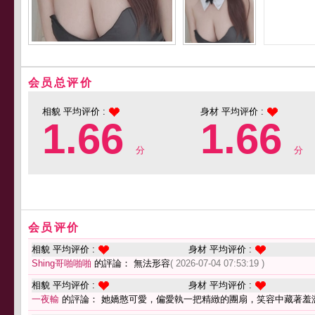
会员总评价
相貌 平均评价 :
身材 平均评价 :
1.66
1.66
分
分
会员评价
相貌 平均评价 :
身材 平均评价 :
Shing哥啪啪啪
的評論： 無法形容
( 2026-07-04 07:53:19 )
相貌 平均评价 :
身材 平均评价 :
一夜輸
的評論： 她嬌憨可愛，偏愛執一把精緻的團扇，笑容中藏著羞