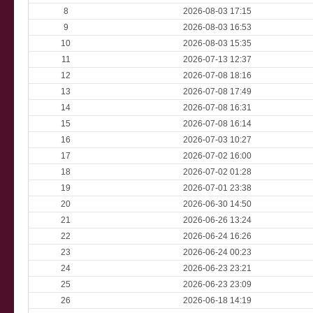
8
2026-08-03 17:15
9
2026-08-03 16:53
10
2026-08-03 15:35
11
2026-07-13 12:37
12
2026-07-08 18:16
13
2026-07-08 17:49
14
2026-07-08 16:31
15
2026-07-08 16:14
16
2026-07-03 10:27
17
2026-07-02 16:00
18
2026-07-02 01:28
19
2026-07-01 23:38
20
2026-06-30 14:50
21
2026-06-26 13:24
22
2026-06-24 16:26
23
2026-06-24 00:23
24
2026-06-23 23:21
25
2026-06-23 23:09
26
2026-06-18 14:19