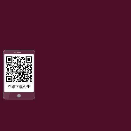
立即下载APP