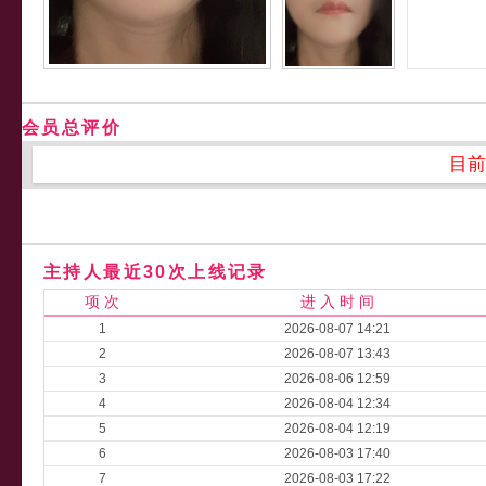
会员总评价
目前
主持人最近30次上线记录
项 次
进 入 时 间
1
2026-08-07 14:21
2
2026-08-07 13:43
3
2026-08-06 12:59
4
2026-08-04 12:34
5
2026-08-04 12:19
6
2026-08-03 17:40
7
2026-08-03 17:22