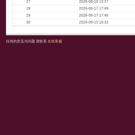
27
2026-06-18 13:37
28
2026-06-17 17:49
29
2026-06-17 17:46
30
2026-06-15 16:32
任何的意见与问题 请联系
在线客服