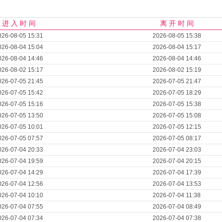
进 入 时 间
离 开 时 间
026-08-05 15:31
2026-08-05 15:38
026-08-04 15:04
2026-08-04 15:17
026-08-04 14:46
2026-08-04 14:46
026-08-02 15:17
2026-08-02 15:19
026-07-05 21:45
2026-07-05 21:47
026-07-05 15:42
2026-07-05 18:29
026-07-05 15:16
2026-07-05 15:38
026-07-05 13:50
2026-07-05 15:08
026-07-05 10:01
2026-07-05 12:15
026-07-05 07:57
2026-07-05 08:17
026-07-04 20:33
2026-07-04 23:03
026-07-04 19:59
2026-07-04 20:15
026-07-04 14:29
2026-07-04 17:39
026-07-04 12:56
2026-07-04 13:53
026-07-04 10:10
2026-07-04 11:38
026-07-04 07:55
2026-07-04 08:49
026-07-04 07:34
2026-07-04 07:38