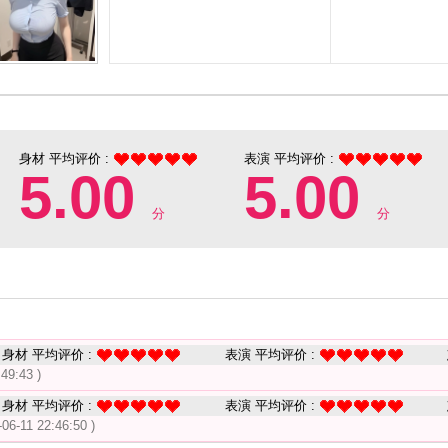
身材 平均评价 :
表演 平均评价 :
5.00
5.00
分
分
身材 平均评价 :
表演 平均评价 :
:49:43 )
身材 平均评价 :
表演 平均评价 :
-06-11 22:46:50 )