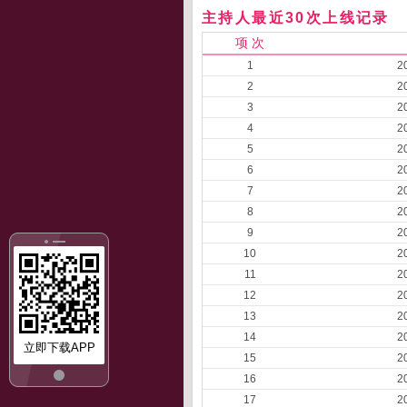
主持人最近30次上线记录
项 次
1
2
2
2
3
2
4
2
5
2
6
2
7
2
8
2
9
2
10
2
11
2
12
2
13
2
14
2
立即下载APP
15
2
16
2
17
2