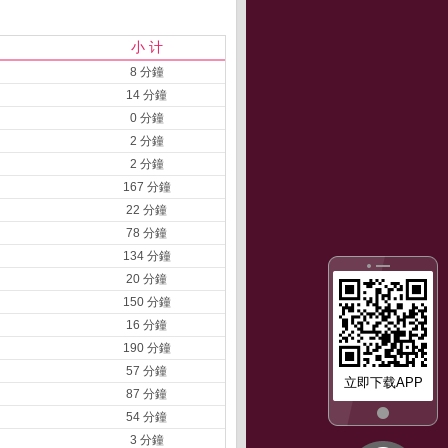
小 计
8 分鐘
14 分鐘
0 分鐘
2 分鐘
2 分鐘
167 分鐘
22 分鐘
78 分鐘
134 分鐘
20 分鐘
150 分鐘
16 分鐘
190 分鐘
57 分鐘
立即下载APP
87 分鐘
54 分鐘
3 分鐘