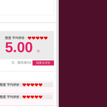
態度 平均评价 :
5.00
分
注 : 最高值5分
我要去评价
態度 平均评价 :
態度 平均评价 :