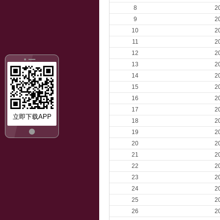
8
2
9
2
10
2
11
2
12
2
13
2
14
2
15
2
16
2
17
2
立即下载APP
18
2
19
2
20
2
21
2
22
2
23
2
24
2
25
2
26
2