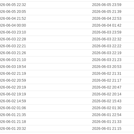
026-06-05 22:32
2026-06-05 23:59
026-06-05 20:05
2026-06-05 21:39
026-06-04 21:52
2026-06-04 22:53
026-06-04 00:00
2026-06-04 01:42
026-06-03 23:10
2026-06-03 23:59
026-06-03 22:28
2026-06-03 22:32
026-06-03 22:21
2026-06-03 22:22
026-06-03 21:26
2026-06-03 22:19
026-06-03 21:10
2026-06-03 21:23
026-06-03 19:54
2026-06-03 20:53
026-06-02 21:19
2026-06-02 21:31
026-06-02 20:59
2026-06-02 21:17
026-06-02 20:19
2026-06-02 20:47
026-06-02 19:19
2026-06-02 20:14
026-06-02 14:59
2026-06-02 15:43
026-06-02 01:06
2026-06-02 01:30
026-06-01 21:35
2026-06-01 22:54
026-06-01 21:18
2026-06-01 21:33
026-06-01 20:32
2026-06-01 21:15