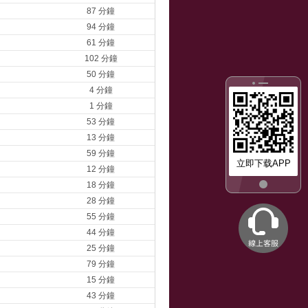
87 分鐘
94 分鐘
61 分鐘
102 分鐘
50 分鐘
4 分鐘
1 分鐘
53 分鐘
13 分鐘
59 分鐘
立即下载APP
12 分鐘
18 分鐘
28 分鐘
55 分鐘
44 分鐘
25 分鐘
79 分鐘
15 分鐘
43 分鐘