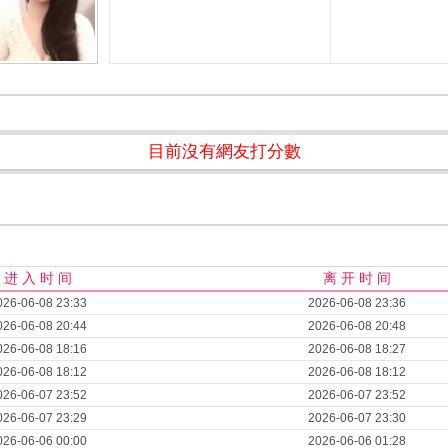
目前沒有網友打分數
进 入 时 间
离 开 时 间
026-06-08 23:33
2026-06-08 23:36
026-06-08 20:44
2026-06-08 20:48
026-06-08 18:16
2026-06-08 18:27
026-06-08 18:12
2026-06-08 18:12
026-06-07 23:52
2026-06-07 23:52
026-06-07 23:29
2026-06-07 23:30
026-06-06 00:00
2026-06-06 01:28