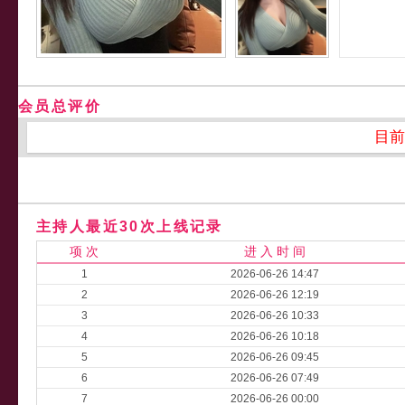
会员总评价
目前
主持人最近30次上线记录
项 次
进 入 时 间
1
2026-06-26 14:47
2
2026-06-26 12:19
3
2026-06-26 10:33
4
2026-06-26 10:18
5
2026-06-26 09:45
6
2026-06-26 07:49
7
2026-06-26 00:00