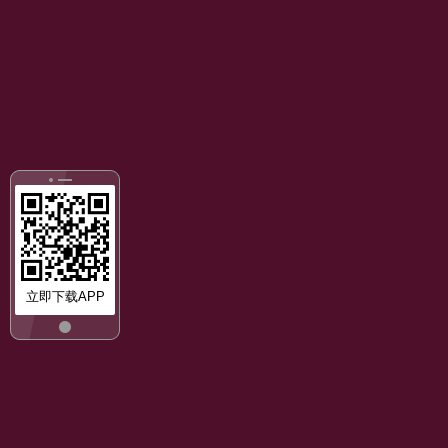
立即下载APP