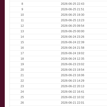
8
2026-06-25 22:43
9
2026-06-25 21:51
10
2026-06-25 19:30
11
2026-06-25 13:23
12
2026-06-25 09:54
13
2026-06-25 00:00
14
2026-06-24 23:26
15
2026-06-24 22:39
16
2026-06-24 21:58
17
2026-06-24 19:02
18
2026-06-24 12:35
19
2026-06-23 23:02
20
2026-06-23 19:54
21
2026-06-23 16:06
22
2026-06-23 14:29
23
2026-06-22 20:13
24
2026-06-22 16:41
25
2026-06-22 10:32
26
2026-06-21 22:01