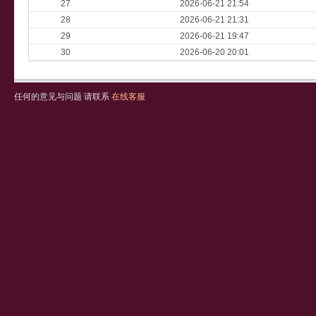
27
2026-06-21 21:54
28
2026-06-21 21:31
29
2026-06-21 19:47
30
2026-06-20 20:01
任何的意见与问题 请联系
在线客服