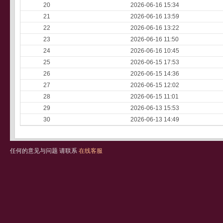
20
2026-06-16 15:34
21
2026-06-16 13:59
22
2026-06-16 13:22
23
2026-06-16 11:50
24
2026-06-16 10:45
25
2026-06-15 17:53
26
2026-06-15 14:36
27
2026-06-15 12:02
28
2026-06-15 11:01
29
2026-06-13 15:53
30
2026-06-13 14:49
任何的意见与问题 请联系
在线客服