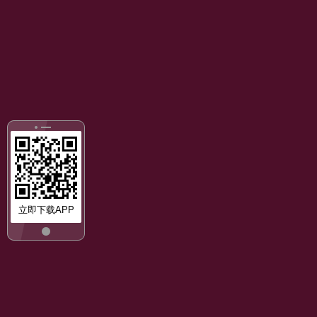
立即下载APP