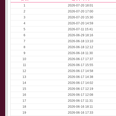
1
2026-07-20 18:01
2
2026-07-20 17:00
3
2026-07-20 15:30
4
2026-07-20 14:59
5
2026-07-11 15:41
6
2026-06-29 18:16
7
2026-06-18 13:10
8
2026-06-18 12:12
9
2026-06-18 11:30
10
2026-06-17 17:37
11
2026-06-17 15:55
12
2026-06-17 14:58
13
2026-06-17 14:38
14
2026-06-17 14:02
15
2026-06-17 12:19
16
2026-06-17 12:08
17
2026-06-17 11:31
18
2026-06-16 18:11
19
2026-06-16 17:33