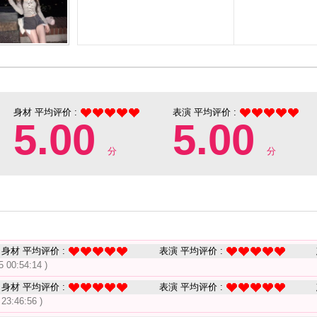
身材 平均评价 :
表演 平均评价 :
5.00
5.00
分
分
身材 平均评价 :
表演 平均评价 :
5 00:54:14 )
身材 平均评价 :
表演 平均评价 :
 23:46:56 )