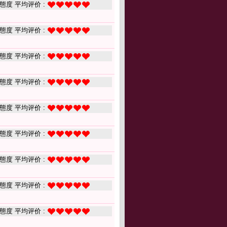
態度 平均评价 :
態度 平均评价 :
態度 平均评价 :
態度 平均评价 :
態度 平均评价 :
態度 平均评价 :
態度 平均评价 :
態度 平均评价 :
態度 平均评价 :