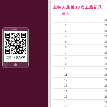
主持人最近30次上线记录
项 次
1
2
2
2
3
2
4
2
5
2
6
2
7
2
立即下载APP
8
2
9
2
10
2
11
2
12
2
13
2
14
2
15
2
16
2