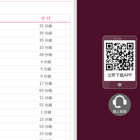
小 计
31 分鐘
35 分鐘
35 分鐘
33 分鐘
28 分鐘
4 分鐘
5 分鐘
立即下载APP
0 分鐘
17 分鐘
65 分鐘
11 分鐘
52 分鐘
1 分鐘
13 分鐘
53 分鐘
25 分鐘