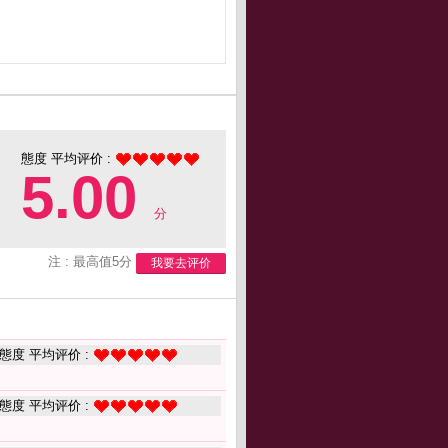
態度 平均评价 :
5.00
分
注 : 最高值5分
我要去评价
態度 平均评价 :
態度 平均评价 :