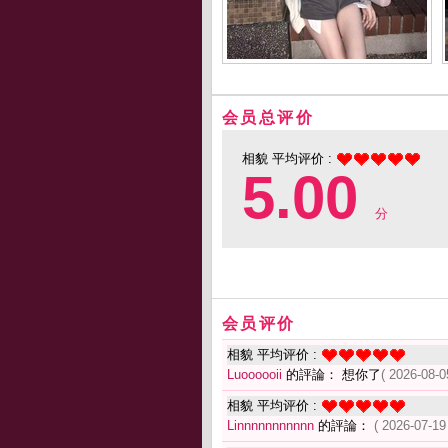
会员总评价
相貌 平均评价 :
5.00
分
会员评价
相貌 平均评价 :
Luoooooii
的評論： 想你了
( 2026-08-0
相貌 平均评价 :
Linnnnnnnnnnn
的評論：
( 2026-07-19