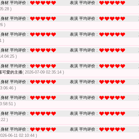
身材 平均评价 :
表演 平均评价 :
05:28 )
身材 平均评价 :
表演 平均评价 :
6 )
身材 平均评价 :
表演 平均评价 :
1 )
身材 平均评价 :
表演 平均评价 :
14:04:25 )
身材 平均评价 :
表演 平均评价 :
樣可愛的主播
( 2026-07-09 02:35:14 )
身材 平均评价 :
表演 平均评价 :
3:06:46 )
身材 平均评价 :
表演 平均评价 :
3:58:51 )
身材 平均评价 :
表演 平均评价 :
:22 )
身材 平均评价 :
表演 平均评价 :
2026-06-11 02:10:44 )