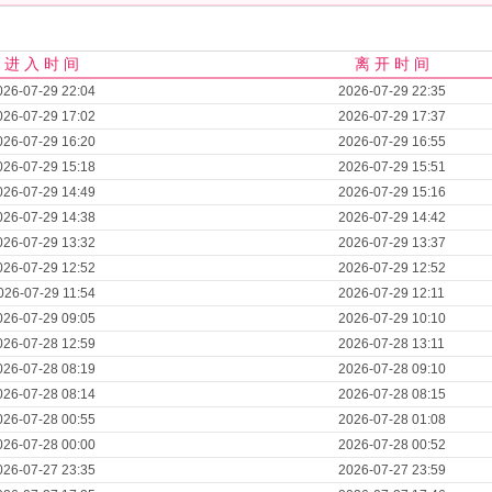
进 入 时 间
离 开 时 间
026-07-29 22:04
2026-07-29 22:35
026-07-29 17:02
2026-07-29 17:37
026-07-29 16:20
2026-07-29 16:55
026-07-29 15:18
2026-07-29 15:51
026-07-29 14:49
2026-07-29 15:16
026-07-29 14:38
2026-07-29 14:42
026-07-29 13:32
2026-07-29 13:37
026-07-29 12:52
2026-07-29 12:52
026-07-29 11:54
2026-07-29 12:11
026-07-29 09:05
2026-07-29 10:10
026-07-28 12:59
2026-07-28 13:11
026-07-28 08:19
2026-07-28 09:10
026-07-28 08:14
2026-07-28 08:15
026-07-28 00:55
2026-07-28 01:08
026-07-28 00:00
2026-07-28 00:52
026-07-27 23:35
2026-07-27 23:59