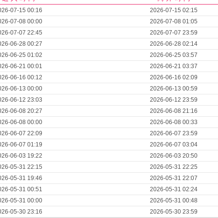
026-07-15 00:16
2026-07-15 02:15
026-07-08 00:00
2026-07-08 01:05
026-07-07 22:45
2026-07-07 23:59
026-06-28 00:27
2026-06-28 02:14
026-06-25 01:02
2026-06-25 03:57
026-06-21 00:01
2026-06-21 03:37
026-06-16 00:12
2026-06-16 02:09
026-06-13 00:00
2026-06-13 00:59
026-06-12 23:03
2026-06-12 23:59
026-06-08 20:27
2026-06-08 21:16
026-06-08 00:00
2026-06-08 00:33
026-06-07 22:09
2026-06-07 23:59
026-06-07 01:19
2026-06-07 03:04
026-06-03 19:22
2026-06-03 20:50
026-05-31 22:15
2026-05-31 22:25
026-05-31 19:46
2026-05-31 22:07
026-05-31 00:51
2026-05-31 02:24
026-05-31 00:00
2026-05-31 00:48
026-05-30 23:16
2026-05-30 23:59