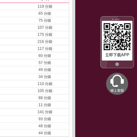
119 分鐘
65 分鐘
75 分鐘
107 分鐘
175 分鐘
216 分鐘
117 分鐘
立即下载APP
60 分鐘
57 分鐘
49 分鐘
34 分鐘
110 分鐘
105 分鐘
88 分鐘
11 分鐘
141 分鐘
93 分鐘
48 分鐘
44 分鐘