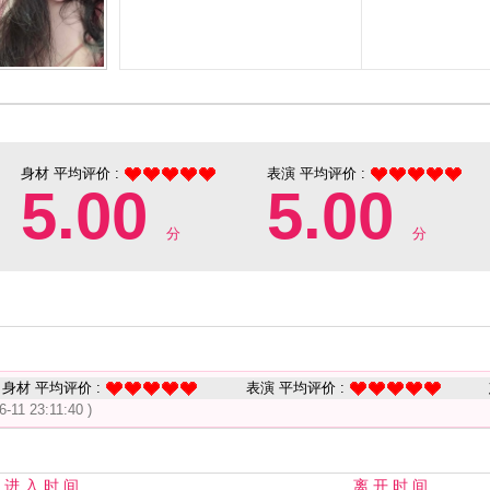
身材 平均评价 :
表演 平均评价 :
5.00
5.00
分
分
身材 平均评价 :
表演 平均评价 :
6-11 23:11:40 )
进 入 时 间
离 开 时 间