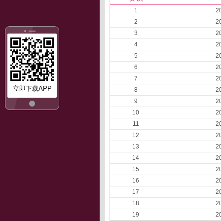
1
2
2
2
3
2
4
2
5
2
6
2
7
2
立即下载APP
8
2
9
2
10
2
11
2
12
2
13
2
14
2
15
2
16
2
17
2
18
2
19
2