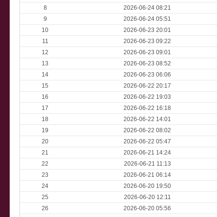
8
2026-06-24 08:21
9
2026-06-24 05:51
10
2026-06-23 20:01
11
2026-06-23 09:22
12
2026-06-23 09:01
13
2026-06-23 08:52
14
2026-06-23 06:06
15
2026-06-22 20:17
16
2026-06-22 19:03
17
2026-06-22 16:18
18
2026-06-22 14:01
19
2026-06-22 08:02
20
2026-06-22 05:47
21
2026-06-21 14:24
22
2026-06-21 11:13
23
2026-06-21 06:14
24
2026-06-20 19:50
25
2026-06-20 12:11
26
2026-06-20 05:56