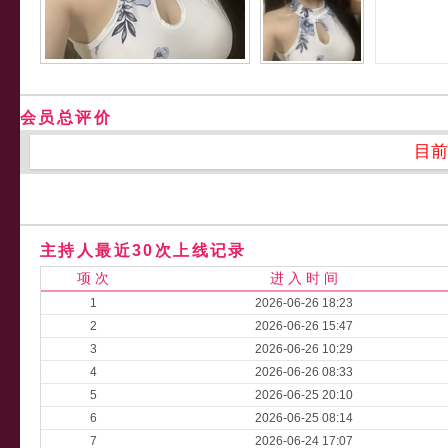
会员总评价
目前
主持人最近30次上线记录
项 次
进 入 时 间
1
2026-06-26 18:23
2
2026-06-26 15:47
3
2026-06-26 10:29
4
2026-06-26 08:33
5
2026-06-25 20:10
6
2026-06-25 08:14
7
2026-06-24 17:07