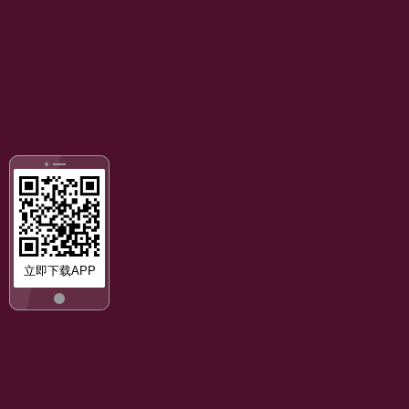
立即下载APP