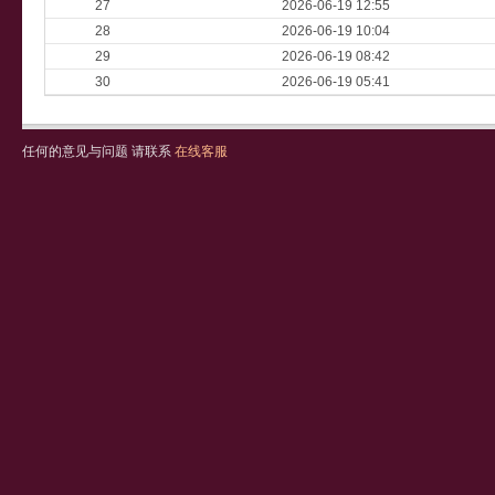
27
2026-06-19 12:55
28
2026-06-19 10:04
29
2026-06-19 08:42
30
2026-06-19 05:41
任何的意见与问题 请联系
在线客服