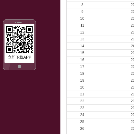
8
2
9
2
10
2
11
2
12
2
13
2
14
2
15
2
立即下载APP
16
2
17
2
18
2
19
2
20
2
21
2
22
2
23
2
24
2
25
2
26
2