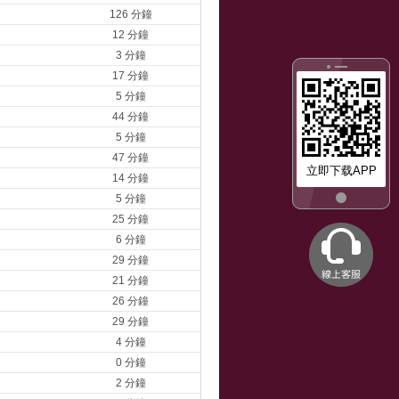
126 分鐘
12 分鐘
3 分鐘
17 分鐘
5 分鐘
44 分鐘
5 分鐘
47 分鐘
立即下载APP
14 分鐘
5 分鐘
25 分鐘
6 分鐘
29 分鐘
21 分鐘
26 分鐘
29 分鐘
4 分鐘
0 分鐘
2 分鐘