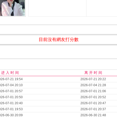
目前沒有網友打分數
进 入 时 间
离 开 时 间
026-07-21 19:54
2026-07-21 20:22
026-07-04 20:10
2026-07-04 21:28
026-07-01 20:57
2026-07-01 21:06
026-07-01 20:50
2026-07-01 20:52
026-07-01 20:40
2026-07-01 20:47
026-07-01 19:53
2026-07-01 20:37
026-06-30 20:09
2026-06-30 21:48