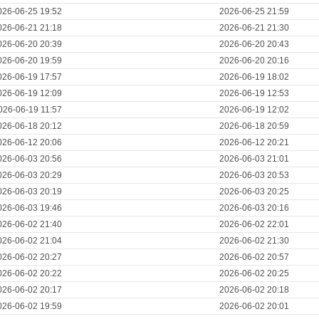
026-06-25 19:52
2026-06-25 21:59
026-06-21 21:18
2026-06-21 21:30
026-06-20 20:39
2026-06-20 20:43
026-06-20 19:59
2026-06-20 20:16
026-06-19 17:57
2026-06-19 18:02
026-06-19 12:09
2026-06-19 12:53
026-06-19 11:57
2026-06-19 12:02
026-06-18 20:12
2026-06-18 20:59
026-06-12 20:06
2026-06-12 20:21
026-06-03 20:56
2026-06-03 21:01
026-06-03 20:29
2026-06-03 20:53
026-06-03 20:19
2026-06-03 20:25
026-06-03 19:46
2026-06-03 20:16
026-06-02 21:40
2026-06-02 22:01
026-06-02 21:04
2026-06-02 21:30
026-06-02 20:27
2026-06-02 20:57
026-06-02 20:22
2026-06-02 20:25
026-06-02 20:17
2026-06-02 20:18
026-06-02 19:59
2026-06-02 20:01