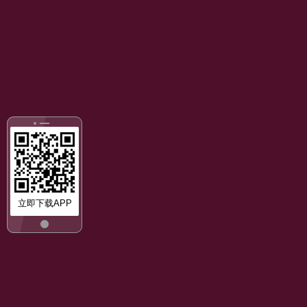
立即下载APP