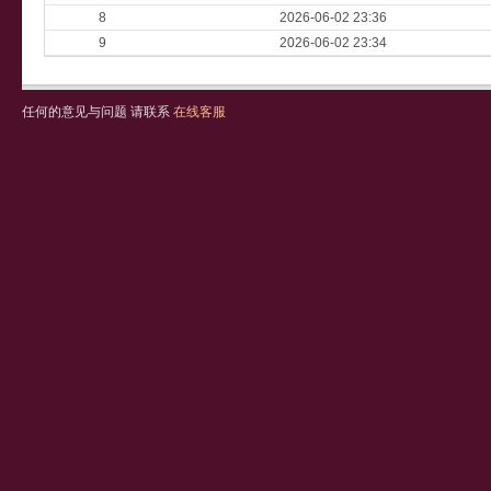
8
2026-06-02 23:36
9
2026-06-02 23:34
任何的意见与问题 请联系
在线客服