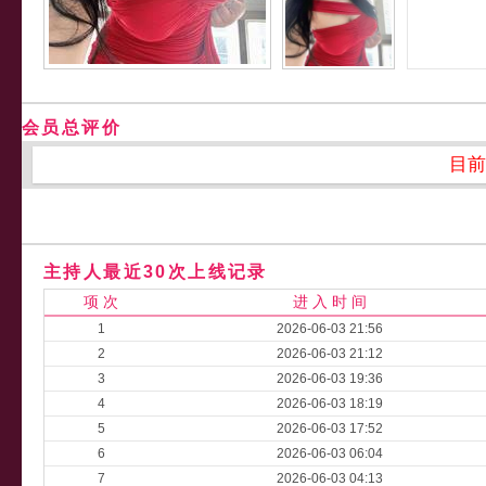
会员总评价
目前
主持人最近30次上线记录
项 次
进 入 时 间
1
2026-06-03 21:56
2
2026-06-03 21:12
3
2026-06-03 19:36
4
2026-06-03 18:19
5
2026-06-03 17:52
6
2026-06-03 06:04
7
2026-06-03 04:13