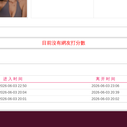
目前沒有網友打分數
进 入 时 间
离 开 时 间
2026-06-03 22:50
2026-06-03 23:06
2026-06-03 20:04
2026-06-03 20:39
2026-06-03 20:01
2026-06-03 20:02