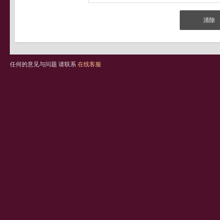
任何的意见与问题 请联系
在线客服