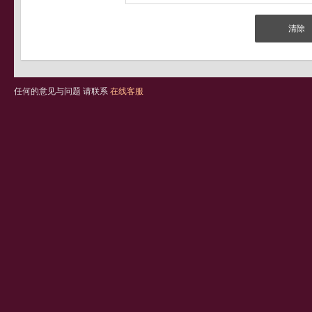
任何的意见与问题 请联系
在线客服